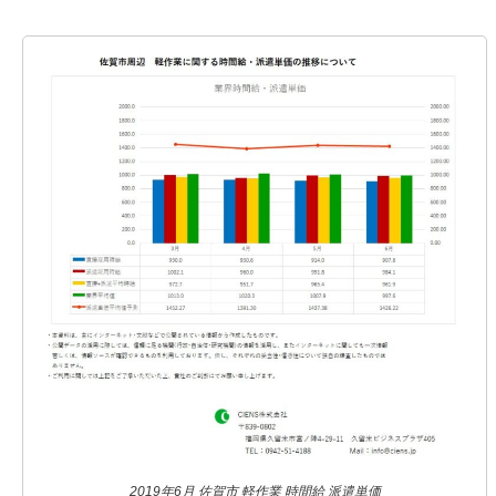
2019年6月 佐賀市 軽作業 時間給 派遣単価