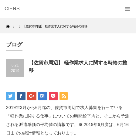
CIENS
Home
【佐賀市周辺】 軽作業求人に関する時給の推移
ブログ
【佐賀市周辺】 軽作業求人に関する時給の推
6.21
移
2019
2019年3月から6月迄の、佐賀市周辺で求人募集を行っている
「軽作業に関する仕事」についての時間給平均と、そこから予測
される派遣単価の平均値の情報です。※ 2019年6月度は、6月16
日までの統計情報となっております。