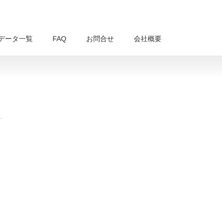
データ一覧
FAQ
お問合せ
会社概要