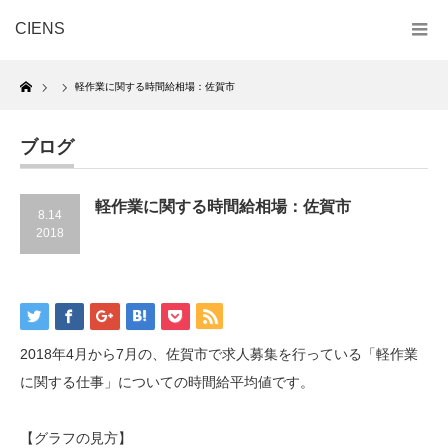
CIENS
Home
軽作業に関する時間給相場：佐賀市
ブログ
軽作業に関する時間給相場：佐賀市
8.14
2018
2018年4月から7月の、佐賀市で求人募集を行っている「軽作業
に関する仕事」についての時間給平均値です。
【グラフの見方】