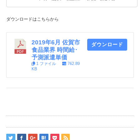
ダウンロードはこちらから
2019年6月 佐賀市
ダウンロード
食品業界 時間給･
予測派遣単価
1 ファイル
762.89
KB