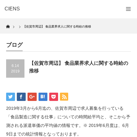
CIENS
Home
【佐賀市周辺】 食品業界求人に関する時給の推移
ブログ
【佐賀市周辺】 食品業界求人に関する時給の
6.14
推移
2019
2019年3月から6月迄の、佐賀市周辺で求人募集を行っている
「食品製造に関する仕事」についての時間給平均と、そこから予
測される派遣単価の平均値の情報です。※ 2019年6月度は、6月
9日までの統計情報となっております。