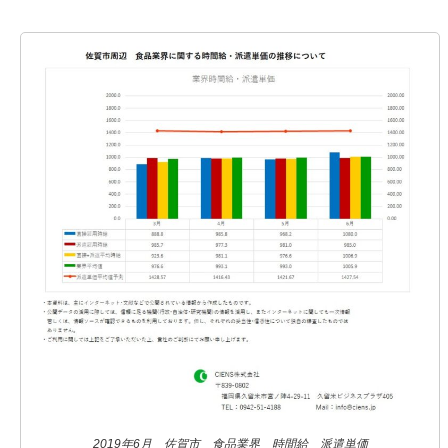
2019年6月 佐賀市 食品業界 時間給 派遣単価