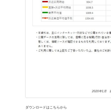
2020年1月
ダウンロードはこちらから