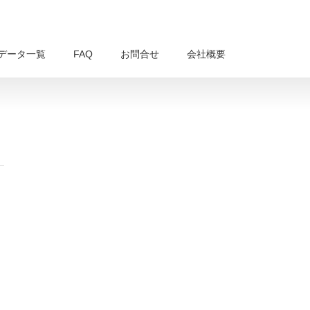
データ一覧
FAQ
お問合せ
会社概要