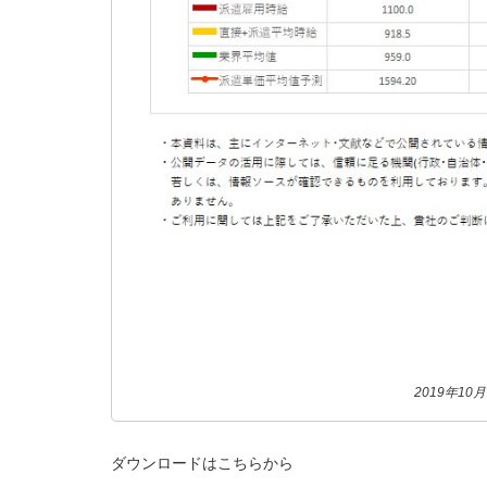
2019年1
ダウンロードはこちらから