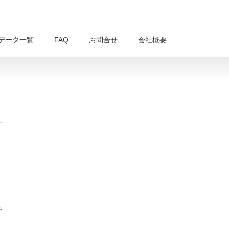
データ一覧
FAQ
お問合せ
会社概要
予