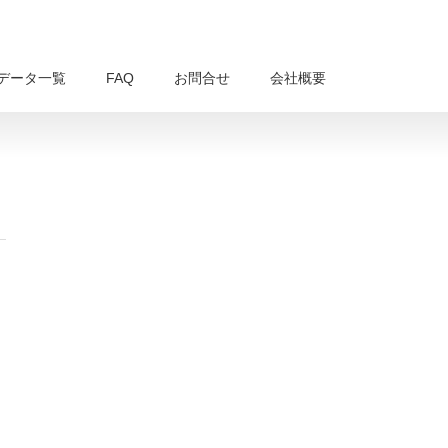
データ一覧
FAQ
お問合せ
会社概要