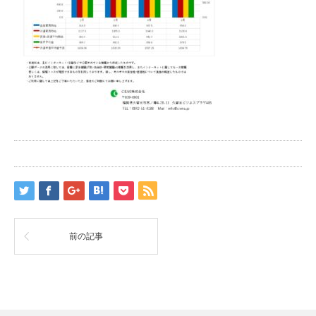
前の記事
RSS
Twitter