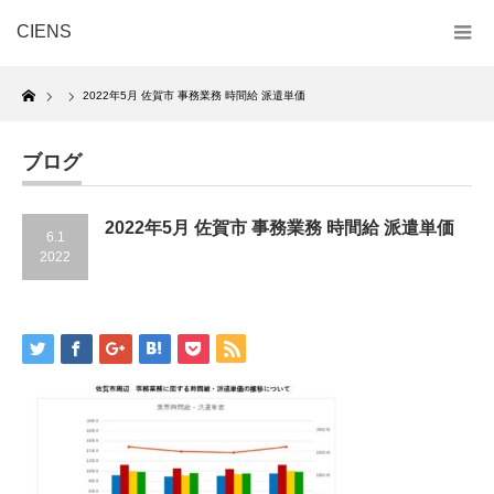
CIENS
Home
2022年5月 佐賀市 事務業務 時間給 派遣単価
ブログ
2022年5月 佐賀市 事務業務 時間給 派遣単価
6.1
2022