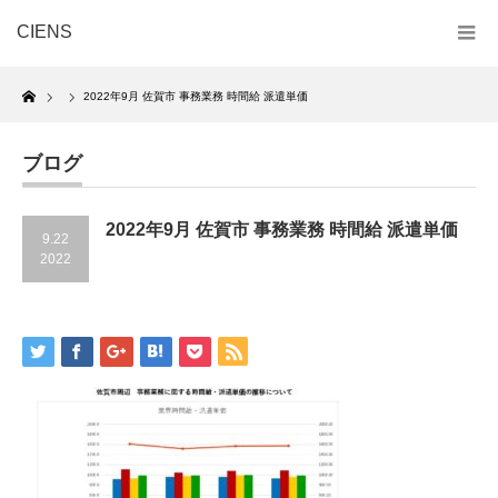
CIENS
Home
2022年9月 佐賀市 事務業務 時間給 派遣単価
ブログ
2022年9月 佐賀市 事務業務 時間給 派遣単価
9.22
2022