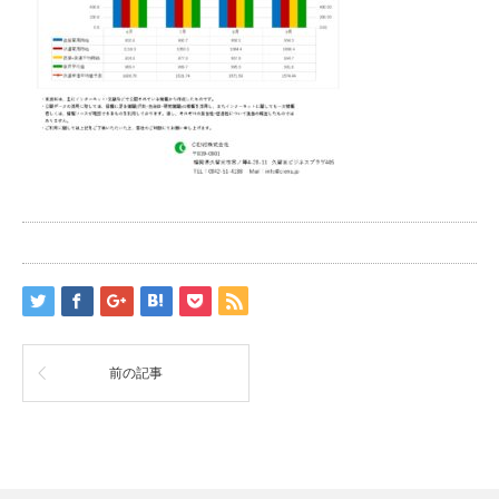
前の記事
RSS
Twitter