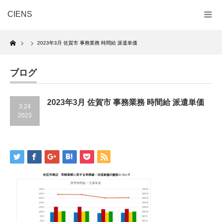
CIENS
Home
2023年3月 佐賀市 事務業務 時間給 派遣単価
ブログ
2023年3月 佐賀市 事務業務 時間給 派遣単価
3.24
2023