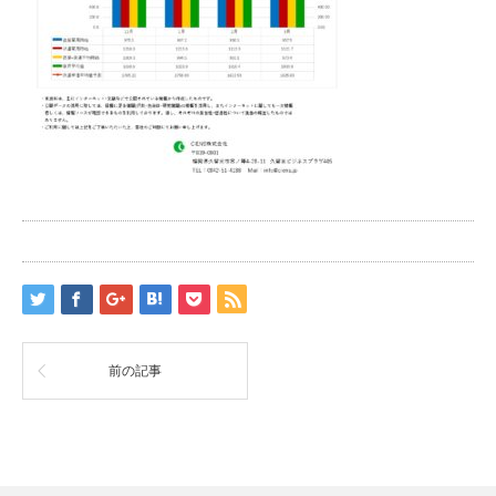
前の記事
RSS
Twitter