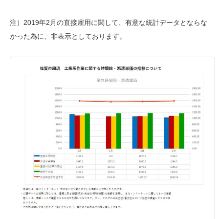
注）2019年2月の直接雇用に関して、有意な統計データとならな
かった為に、非表示としております。