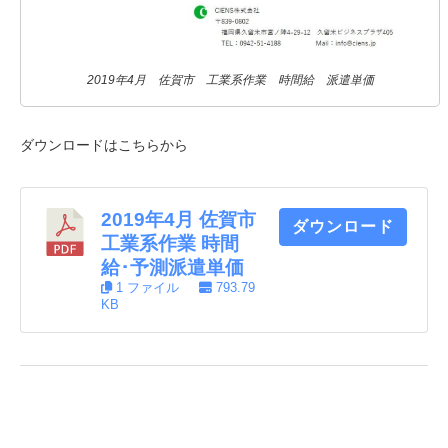
2019年4月 佐賀市 工業系作業 時間給 派遣単価
ダウンロードはこちらから
2019年4月 佐賀市
ダウンロード
工業系作業 時間
給･予測派遣単価
1 ファイル
793.79
KB