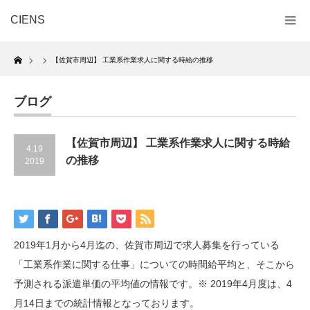
CIENS
Home
【佐賀市周辺】 工業系作業求人に関する時給の推移
ブログ
【佐賀市周辺】 工業系作業求人に関する時給
4.19
の推移
2019
2019年1月から4月迄の、佐賀市周辺で求人募集を行っている
「工業系作業に関する仕事」についての時間給平均と、そこから
予測される派遣単価の平均値の情報です。※ 2019年4月度は、4
月14日までの統計情報となっております。