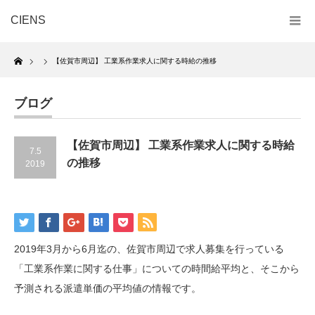
CIENS
Home
【佐賀市周辺】 工業系作業求人に関する時給の推移
ブログ
【佐賀市周辺】 工業系作業求人に関する時給
7.5
の推移
2019
2019年3月から6月迄の、佐賀市周辺で求人募集を行っている
「工業系作業に関する仕事」についての時間給平均と、そこから
予測される派遣単価の平均値の情報です。