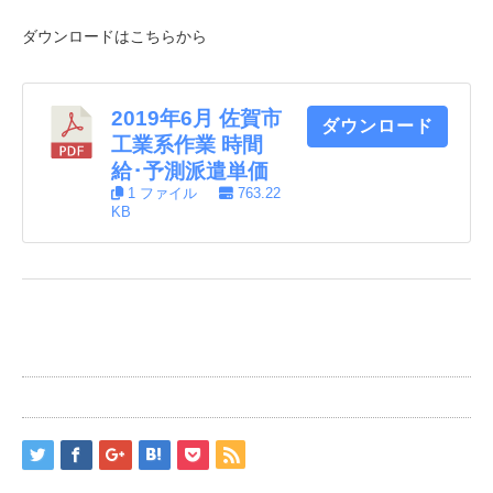
ダウンロードはこちらから
2019年6月 佐賀市
ダウンロード
工業系作業 時間
給･予測派遣単価
1 ファイル
763.22
KB