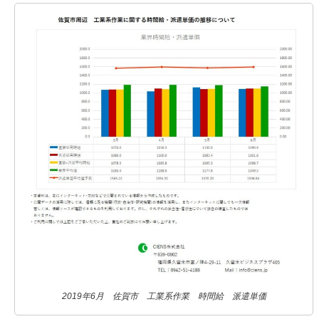
2019年6月 佐賀市 工業系作業 時間給 派遣単価