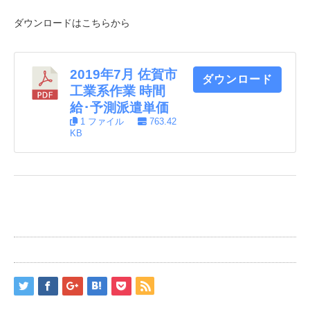
ダウンロードはこちらから
2019年7月 佐賀市
ダウンロード
工業系作業 時間
給･予測派遣単価
1 ファイル
763.42
KB