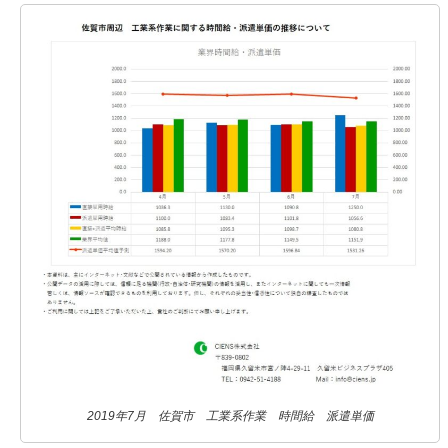
2019年7月 佐賀市 工業系作業 時間給 派遣単価