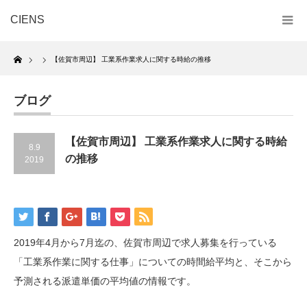
CIENS
Home
【佐賀市周辺】 工業系作業求人に関する時給の推移
ブログ
【佐賀市周辺】 工業系作業求人に関する時給
8.9
の推移
2019
2019年4月から7月迄の、佐賀市周辺で求人募集を行っている
「工業系作業に関する仕事」についての時間給平均と、そこから
予測される派遣単価の平均値の情報です。