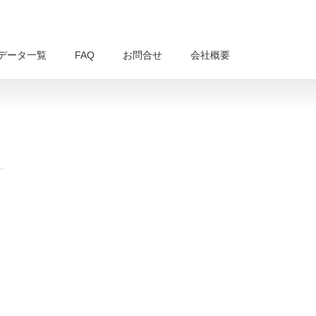
データ一覧
FAQ
お問合せ
会社概要