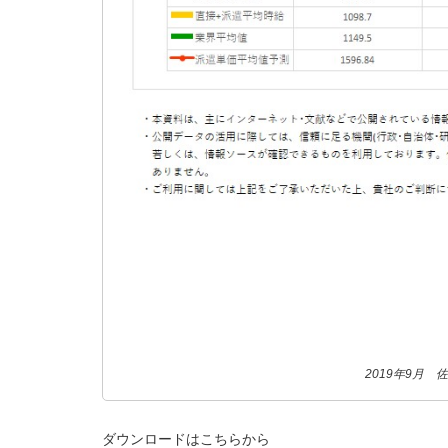
2019年9月
ダウンロードはこちらから