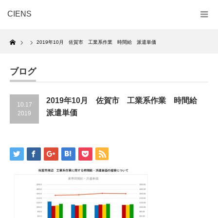
CIENS
Home
2019年10月 佐賀市 工業系作業 時間給 派遣単価
ブログ
2019年10月 佐賀市 工業系作業 時間給
10.17
派遣単価
2019