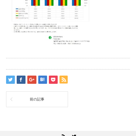
前の記事
RSS
Twitter