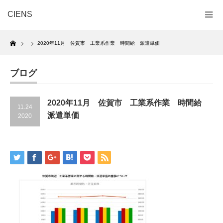
CIENS
Home
2020年11月 佐賀市 工業系作業 時間給 派遣単価
ブログ
2020年11月 佐賀市 工業系作業 時間給
11.24
派遣単価
2020