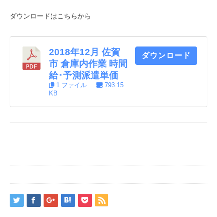
ダウンロードはこちらから
2018年12月 佐賀
ダウンロード
市 倉庫内作業 時間
給･予測派遣単価
1 ファイル
793.15
KB