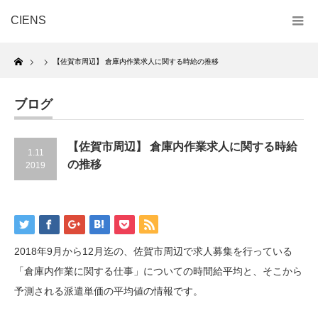
CIENS
Home
【佐賀市周辺】 倉庫内作業求人に関する時給の推移
ブログ
【佐賀市周辺】 倉庫内作業求人に関する時給
1.11
の推移
2019
2018年9月から12月迄の、佐賀市周辺で求人募集を行っている
「倉庫内作業に関する仕事」についての時間給平均と、そこから
予測される派遣単価の平均値の情報です。