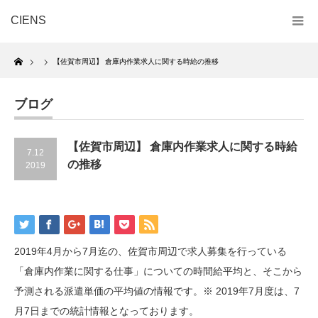
CIENS
Home
【佐賀市周辺】 倉庫内作業求人に関する時給の推移
ブログ
【佐賀市周辺】 倉庫内作業求人に関する時給
7.12
の推移
2019
2019年4月から7月迄の、佐賀市周辺で求人募集を行っている
「倉庫内作業に関する仕事」についての時間給平均と、そこから
予測される派遣単価の平均値の情報です。※ 2019年7月度は、7
月7日までの統計情報となっております。