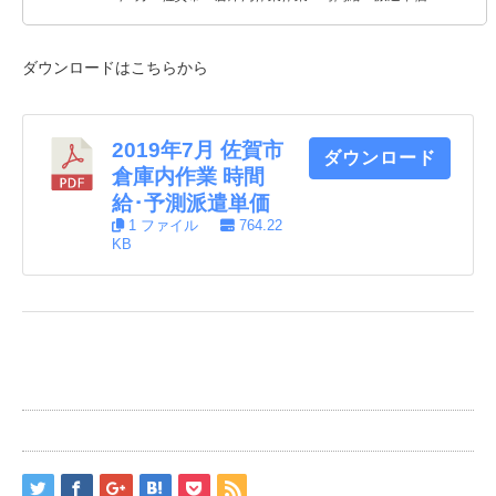
ダウンロードはこちらから
2019年7月 佐賀市
ダウンロード
倉庫内作業 時間
給･予測派遣単価
1 ファイル
764.22
KB