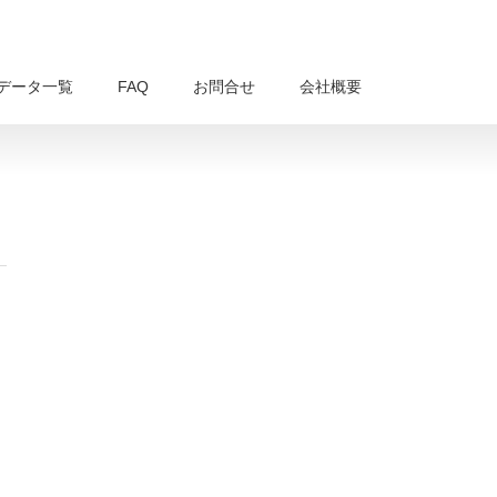
データ一覧
FAQ
お問合せ
会社概要