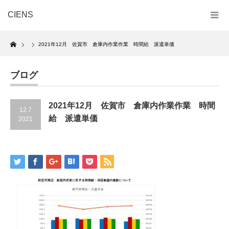
CIENS
Home
2021年12月 佐賀市 倉庫内作業作業 時間給 派遣単価
ブログ
2021年12月 佐賀市 倉庫内作業作業 時間
12.7
給 派遣単価
2021