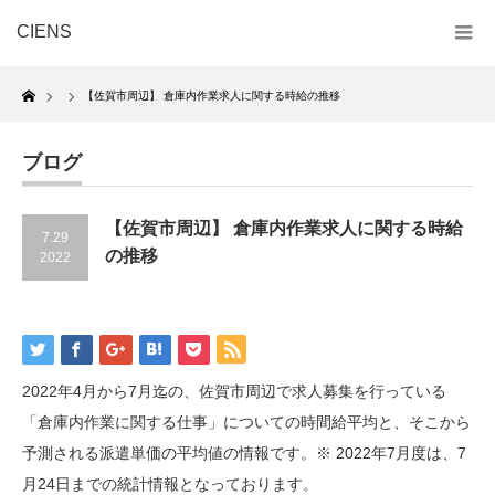
CIENS
Home
【佐賀市周辺】 倉庫内作業求人に関する時給の推移
ブログ
【佐賀市周辺】 倉庫内作業求人に関する時給
7.29
の推移
2022
2022年4月から7月迄の、佐賀市周辺で求人募集を行っている
「倉庫内作業に関する仕事」についての時間給平均と、そこから
予測される派遣単価の平均値の情報です。※ 2022年7月度は、7
月24日までの統計情報となっております。