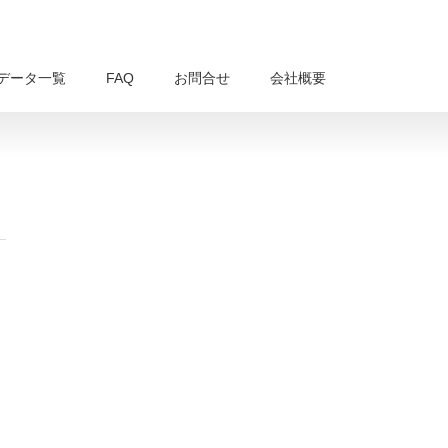
データ一覧
FAQ
お問合せ
会社概要