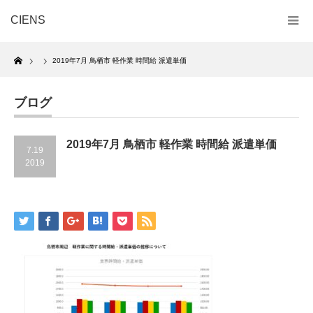
CIENS
Home
2019年7月 鳥栖市 軽作業 時間給 派遣単価
ブログ
2019年7月 鳥栖市 軽作業 時間給 派遣単価
7.19
2019