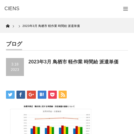
CIENS
Home
2023年3月 鳥栖市 軽作業 時間給 派遣単価
ブログ
2023年3月 鳥栖市 軽作業 時間給 派遣単価
3.18
2023