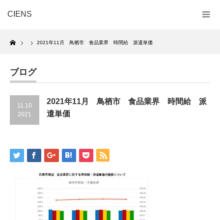
CIENS
Home
2021年11月 鳥栖市 食品業界 時間給 派遣単価
ブログ
2021年11月 鳥栖市 食品業界 時間給 派
11.10
遣単価
2021