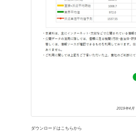
2019年4
ダウンロードはこちらから