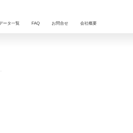
データ一覧
FAQ
お問合せ
会社概要