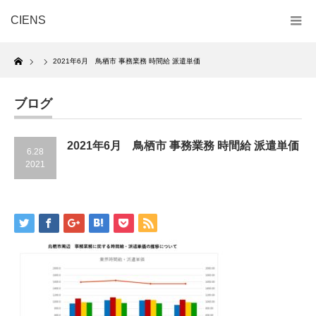
CIENS
Home
2021年6月 鳥栖市 事務業務 時間給 派遣単価
ブログ
2021年6月 鳥栖市 事務業務 時間給 派遣単価
6.28
2021