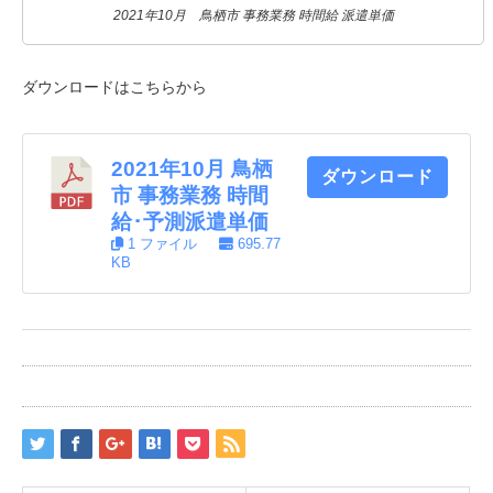
2021年10月 鳥栖市 事務業務 時間給 派遣単価
ダウンロードはこちらから
2021年10月 鳥栖
ダウンロード
市 事務業務 時間
給･予測派遣単価
1 ファイル
695.77
KB