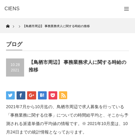
CIENS
Home
【鳥栖市周辺】 事務業務求人に関する時給の推移
ブログ
【鳥栖市周辺】 事務業務求人に関する時給の
10.28
推移
2021
2021年7月から10月迄の、鳥栖市周辺で求人募集を行っている
「事務業務に関する仕事」についての時間給平均と、そこから予
測される派遣単価の平均値の情報です。※ 2021年10月度は、10
月24日までの統計情報となっております。