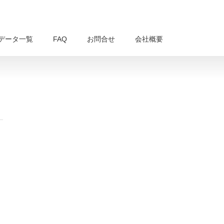
データ一覧
FAQ
お問合せ
会社概要