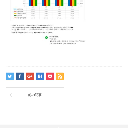
前の記事
RSS
Twitter