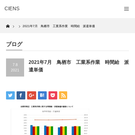
CIENS
Home
2021年7月 鳥栖市 工業系作業 時間給 派遣単価
ブログ
2021年7月 鳥栖市 工業系作業 時間給 派
7.8
遣単価
2021