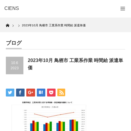
CIENS
Home
2023年10月 鳥栖市 工業系作業 時間給 派遣単価
ブログ
2023年10月 鳥栖市 工業系作業 時間給 派遣単
10.6
価
2023