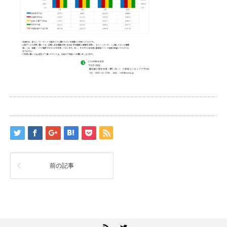
前の記事
RSS
Twitter