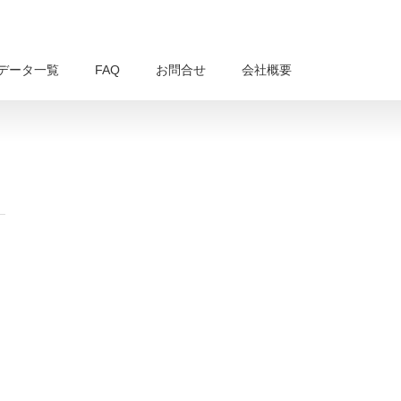
データ一覧
FAQ
お問合せ
会社概要