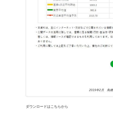
2019年2月 
ダウンロードはこちらから