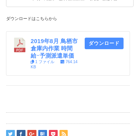
ダウンロードはこちらから
2019年8月 鳥栖市
ダウンロード
倉庫内作業 時間
給･予測派遣単価
1 ファイル
764.14
KB