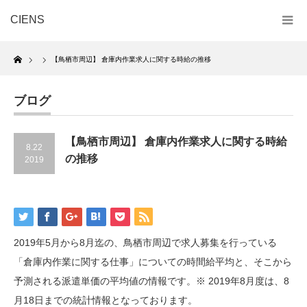
CIENS
Home
【鳥栖市周辺】 倉庫内作業求人に関する時給の推移
ブログ
【鳥栖市周辺】 倉庫内作業求人に関する時給
8.22
の推移
2019
2019年5月から8月迄の、鳥栖市周辺で求人募集を行っている
「倉庫内作業に関する仕事」についての時間給平均と、そこから
予測される派遣単価の平均値の情報です。※ 2019年8月度は、8
月18日までの統計情報となっております。