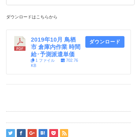
ダウンロードはこちらから
2019年10月 鳥栖
ダウンロード
市 倉庫内作業 時間
給･予測派遣単価
1 ファイル
702.76
KB