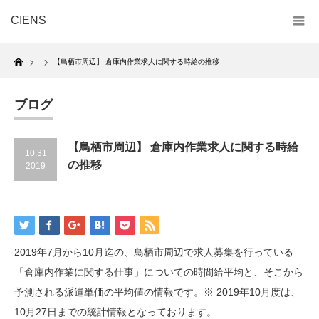
CIENS
Home
【鳥栖市周辺】 倉庫内作業求人に関する時給の推移
ブログ
【鳥栖市周辺】 倉庫内作業求人に関する時給
10.31
の推移
2019
2019年7月から10月迄の、鳥栖市周辺で求人募集を行っている
「倉庫内作業に関する仕事」についての時間給平均と、そこから
予測される派遣単価の平均値の情報です。※ 2019年10月度は、
10月27日までの統計情報となっております。