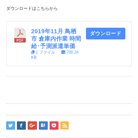
ダウンロードはこちらから
2019年11月 鳥栖
ダウンロード
市 倉庫内作業 時間
給･予測派遣単価
1 ファイル
700.24
KB