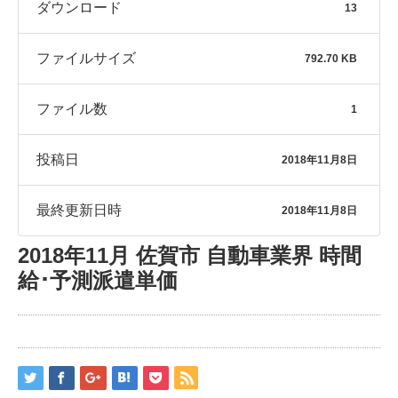
ダウンロード
13
ファイルサイズ
792.70 KB
ファイル数
1
投稿日
2018年11月8日
最終更新日時
2018年11月8日
2018年11月 佐賀市 自動車業界 時間
給･予測派遣単価