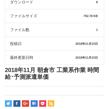
ダウンロード
8
ファイルサイズ
792.78 KB
ファイル数
1
投稿日
2018年11月15日
最終更新日時
2018年11月15日
2018年11月 朝倉市 工業系作業 時間
給･予測派遣単価