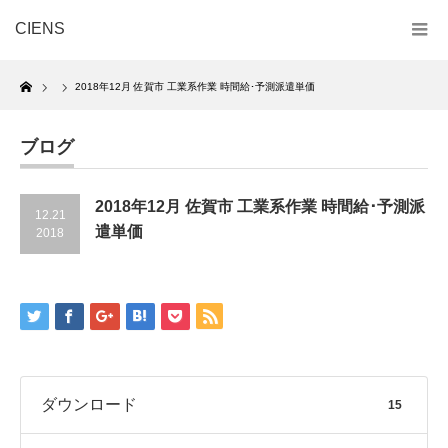
CIENS
Home
2018年12月 佐賀市 工業系作業 時間給･予測派遣単価
ブログ
2018年12月 佐賀市 工業系作業 時間給･予測派
12.21
遣単価
2018
ダウンロード
15