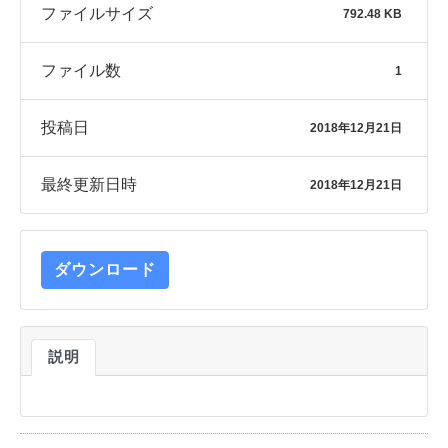
ファイルサイズ
792.48 KB
ファイル数
1
投稿日
2018年12月21日
最終更新日時
2018年12月21日
ダウンロード
説明