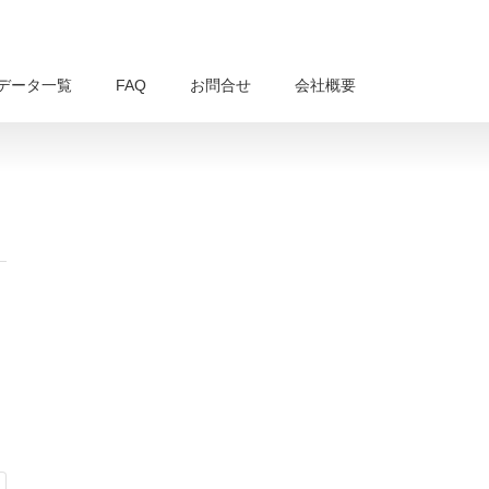
データ一覧
FAQ
お問合せ
会社概要