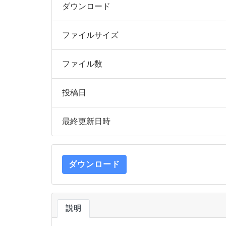
ダウンロード
ファイルサイズ
ファイル数
投稿日
最終更新日時
ダウンロード
説明