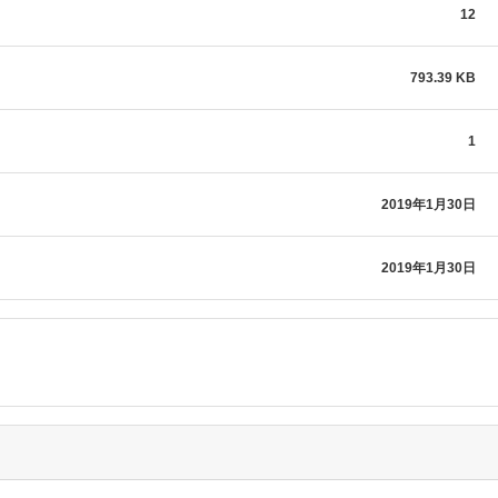
12
793.39 KB
1
2019年1月30日
2019年1月30日