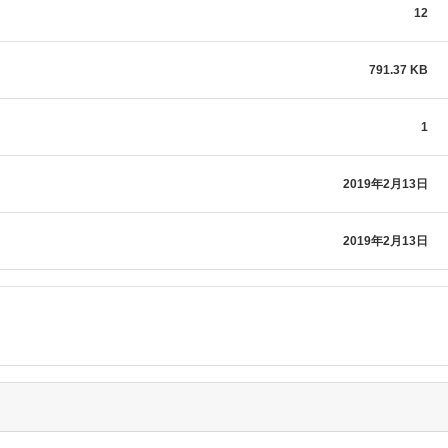
12
791.37 KB
1
2019年2月13日
2019年2月13日