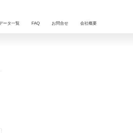
データ一覧
FAQ
お問合せ
会社概要