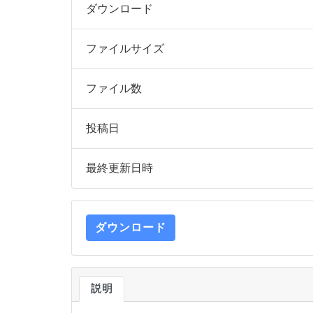
ダウンロード
ファイルサイズ
ファイル数
投稿日
最終更新日時
ダウンロード
説明