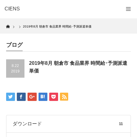
CIENS
Home
2019年8月 朝倉市 食品業界 時間給･予測派遣単価
ブログ
2019年8月 朝倉市 食品業界 時間給･予測派遣
8.22
単価
2019
ダウンロード
11