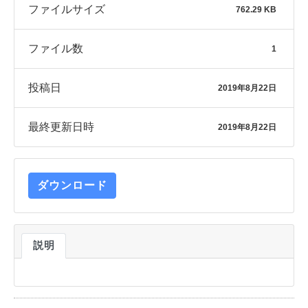
ファイルサイズ
762.29 KB
ファイル数
1
投稿日
2019年8月22日
最終更新日時
2019年8月22日
ダウンロード
説明