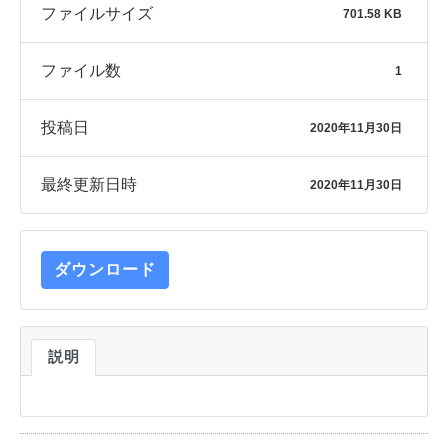
ファイルサイズ
701.58 KB
ファイル数
1
投稿日
2020年11月30日
最終更新日時
2020年11月30日
ダウンロード
説明