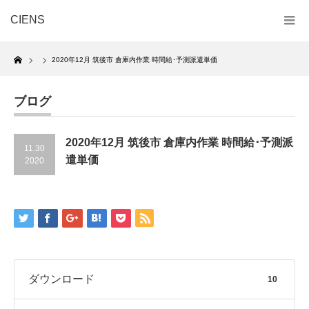
CIENS
Home
2020年12月 筑後市 倉庫内作業 時間給･予測派遣単価
ブログ
2020年12月 筑後市 倉庫内作業 時間給･予測派
11.30
遣単価
2020
ダウンロード
10