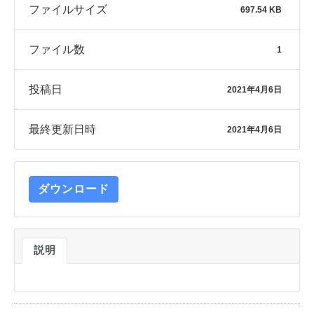
ファイルサイズ
697.54 KB
ファイル数
1
投稿日
2021年4月6日
最終更新日時
2021年4月6日
ダウンロード
説明