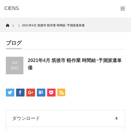
CIENS
Home
2021年4月 筑後市 軽作業 時間給･予測派遣単価
ブログ
2021年4月 筑後市 軽作業 時間給･予測派遣単
4.6
価
2021
ダウンロード
8