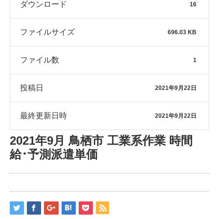
ダウンロード
16
ファイルサイズ
696.03 KB
ファイル数
1
投稿日
2021年9月22日
最終更新日時
2021年9月22日
2021年9月 鳥栖市 工業系作業 時間
給･予測派遣単価