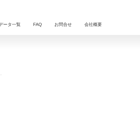
データ一覧
FAQ
お問合せ
会社概要