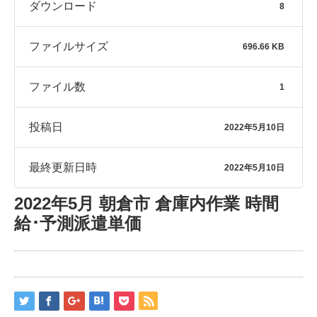
ダウンロード
8
ファイルサイズ
696.66 KB
ファイル数
1
投稿日
2022年5月10日
最終更新日時
2022年5月10日
2022年5月 朝倉市 倉庫内作業 時間
給･予測派遣単価