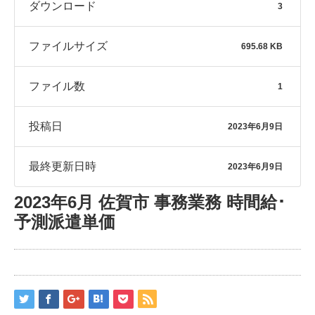
ダウンロード
3
ファイルサイズ
695.68 KB
ファイル数
1
投稿日
2023年6月9日
最終更新日時
2023年6月9日
2023年6月 佐賀市 事務業務 時間給･
予測派遣単価