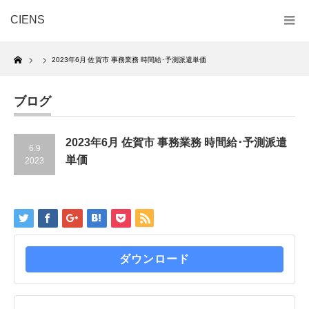
CIENS
Home
2023年6月 佐賀市 事務業務 時間給･予測派遣単価
ブログ
2023年6月 佐賀市 事務業務 時間給･予測派遣
6.9
単価
2023
ダウンロード