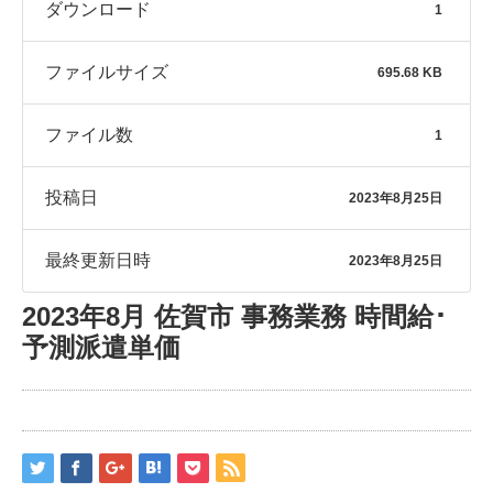
ダウンロード
1
ファイルサイズ
695.68 KB
ファイル数
1
投稿日
2023年8月25日
最終更新日時
2023年8月25日
2023年8月 佐賀市 事務業務 時間給･
予測派遣単価