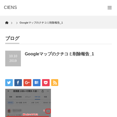
CIENS
Home
Googleマップのクチコミ削除報告_1
ブログ
Googleマップのクチコミ削除報告_1
10.10
2019