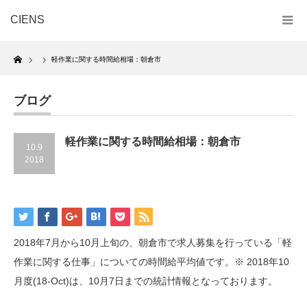
CIENS
Home
軽作業に関する時間給相場：朝倉市
ブログ
軽作業に関する時間給相場：朝倉市
10.9
2018
2018年7月から10月上旬の、朝倉市で求人募集を行っている「軽
作業に関する仕事」についての時間給平均値です。※ 2018年10
月度(18-Oct)は、10月7日までの統計情報となっております。